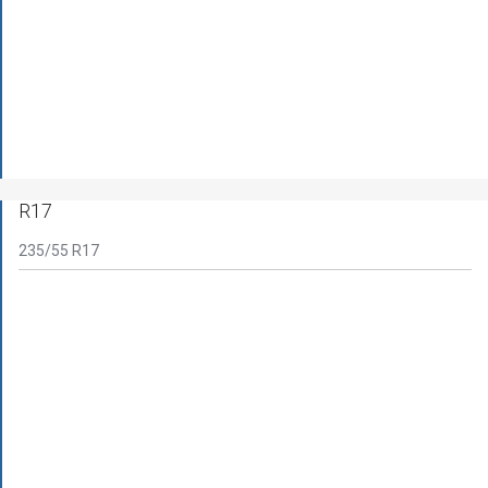
R17
235/55 R17