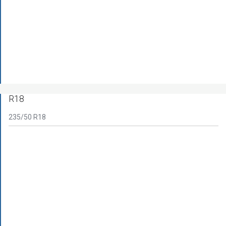
R18
235/50 R18