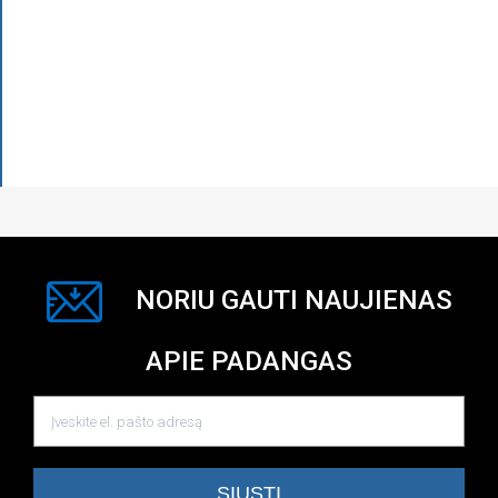
NORIU GAUTI NAUJIENAS
APIE PADANGAS