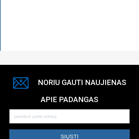
NORIU GAUTI NAUJIENAS
APIE PADANGAS