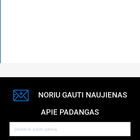
NORIU GAUTI NAUJIENAS
APIE PADANGAS