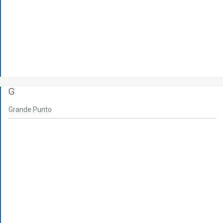
G
Grande Punto