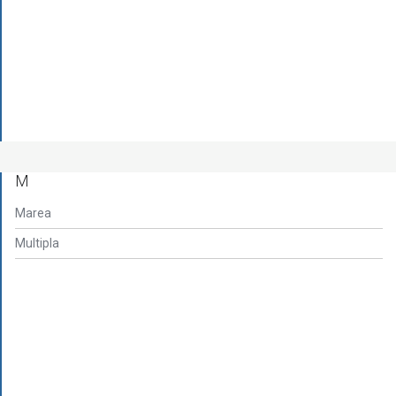
M
Marea
Multipla