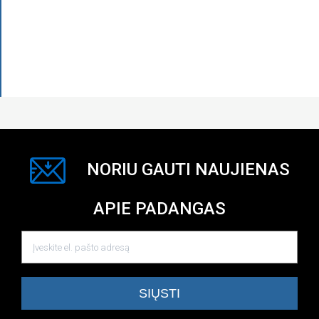
NORIU GAUTI NAUJIENAS
APIE PADANGAS