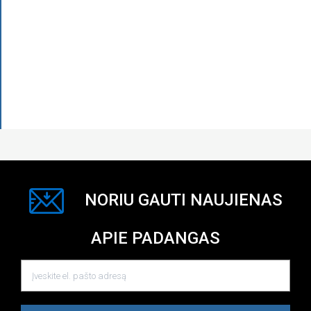
NORIU GAUTI NAUJIENAS
APIE PADANGAS