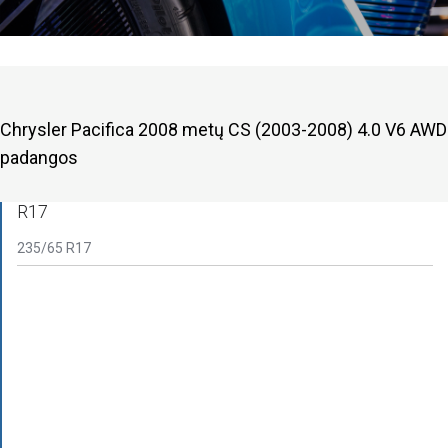
Chrysler Pacifica 2008 metų CS (2003-2008) 4.0 V6 AWD
padangos
R17
235/65 R17