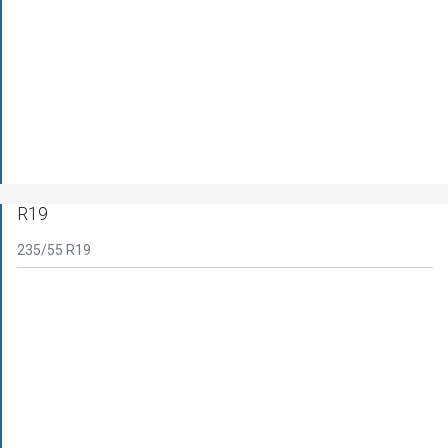
R19
235/55 R19