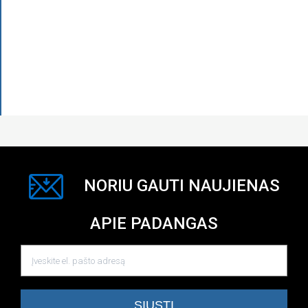
NORIU GAUTI NAUJIENAS
APIE PADANGAS