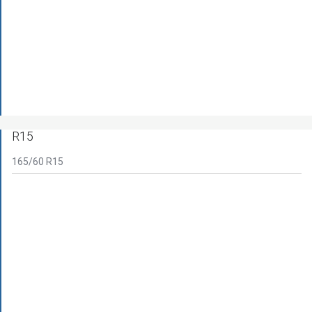
R15
165/60 R15