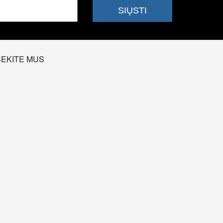
SEKITE MUS