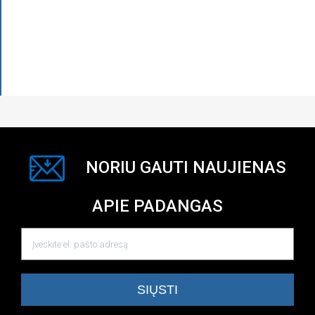
NORIU GAUTI NAUJIENAS
APIE PADANGAS