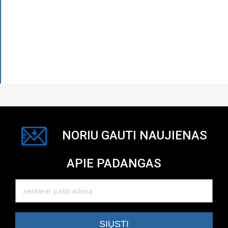
NORIU GAUTI NAUJIENAS
APIE PADANGAS