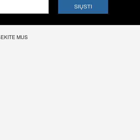
SEKITE MUS