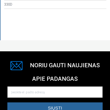
330D
NORIU GAUTI NAUJIENAS
APIE PADANGAS