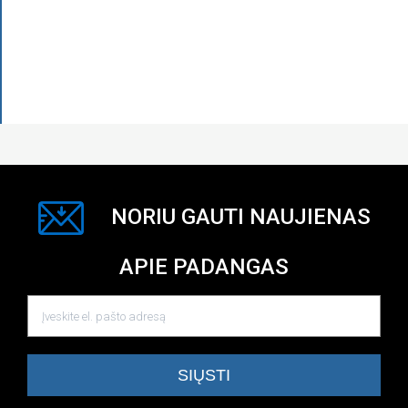
NORIU GAUTI NAUJIENAS
APIE PADANGAS