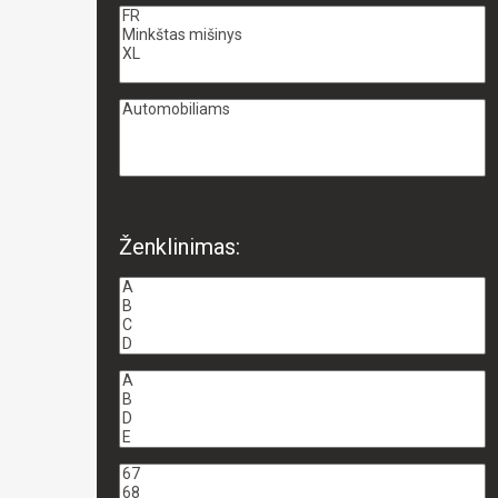
Ženklinimas: