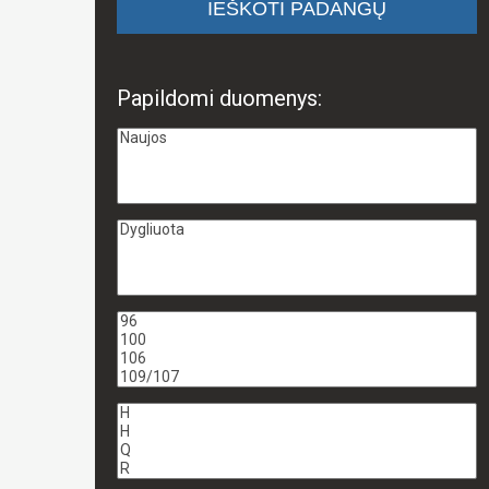
Papildomi duomenys: