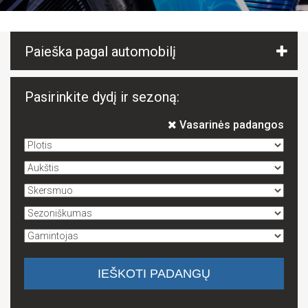
Paieška pagal automobilį
Pasirinkite dydį ir sezoną:
Vasarinės padangos