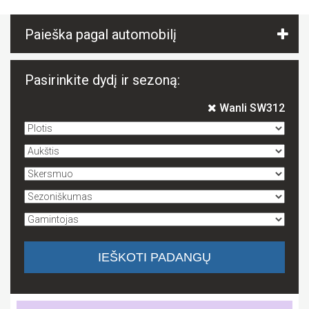
Paieška pagal automobilį
Pasirinkite dydį ir sezoną:
Wanli SW312