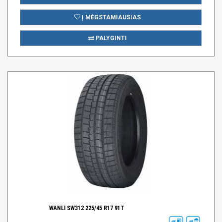
Į MĖGSTAMIAUSIAS
PALYGINTI
WANLI SW312 225/45 R17 91T