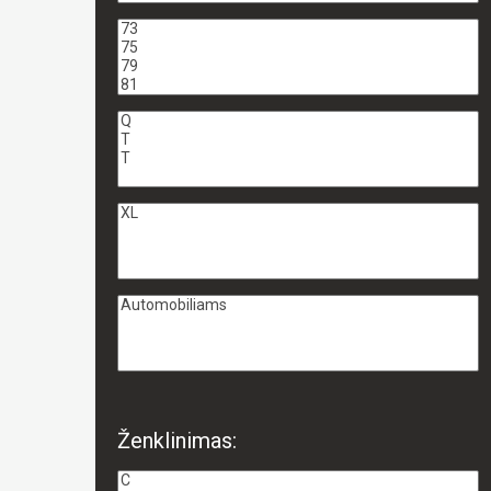
Ženklinimas: