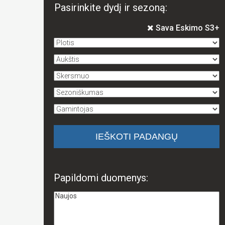
Pasirinkite dydį ir sezoną:
Sava Eskimo S3+
Papildomi duomenys: