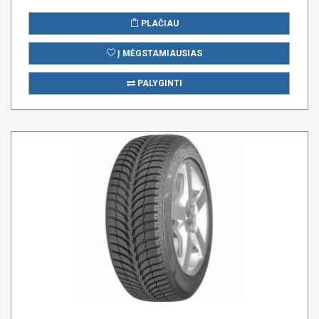
PLAČIAU
Į MĖGSTAMIAUSIAS
PALYGINTI