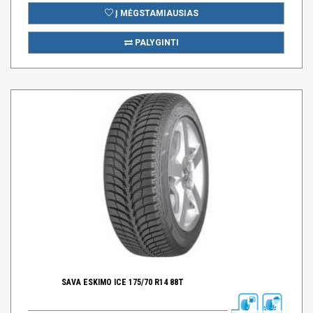
Į MĖGSTAMIAUSIAS
PALYGINTI
SAVA ESKIMO ICE 175/70 R14 88T