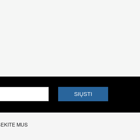
SEKITE MUS