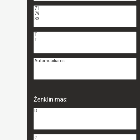
Ženklinimas: