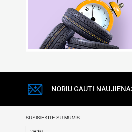
NORIU GAUTI NAUJIENA
SUSISIEKITE SU MUMIS