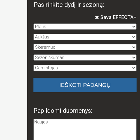
Pasirinkite dydį ir sezoną:
Sava EFFECTA+
Papildomi duomenys: