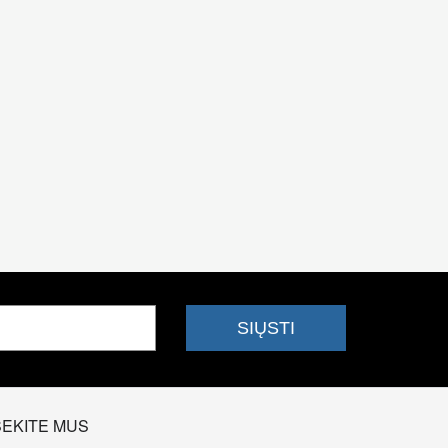
SEKITE MUS