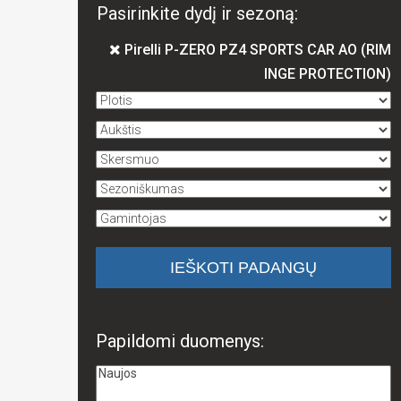
Pasirinkite dydį ir sezoną:
Pirelli P-ZERO PZ4 SPORTS CAR AO (RIM
INGE PROTECTION)
Papildomi duomenys: