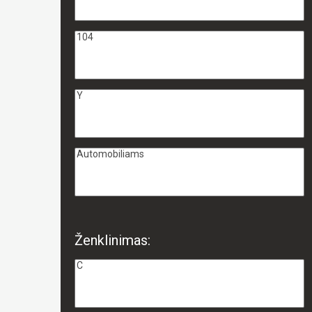
Ženklinimas: