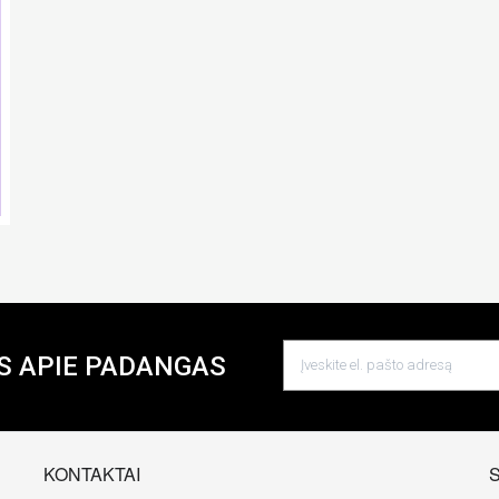
S APIE PADANGAS
KONTAKTAI