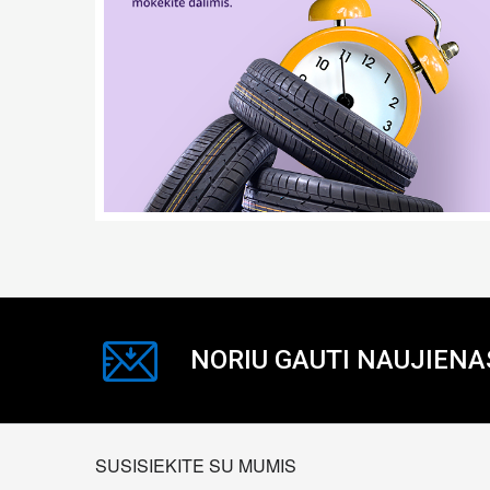
NORIU GAUTI NAUJIENA
SUSISIEKITE SU MUMIS