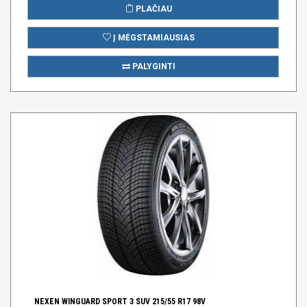
PLAČIAU
Į MĖGSTAMIAUSIAS
PALYGINTI
NEXEN WINGUARD SPORT 3 SUV 215/55 R17 98V