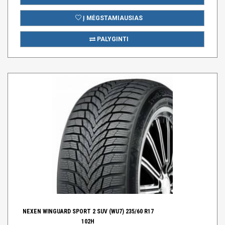
Į MĖGSTAMIAUSIAS
PALYGINTI
NEXEN WINGUARD SPORT 2 SUV (WU7) 235/60 R17
102H