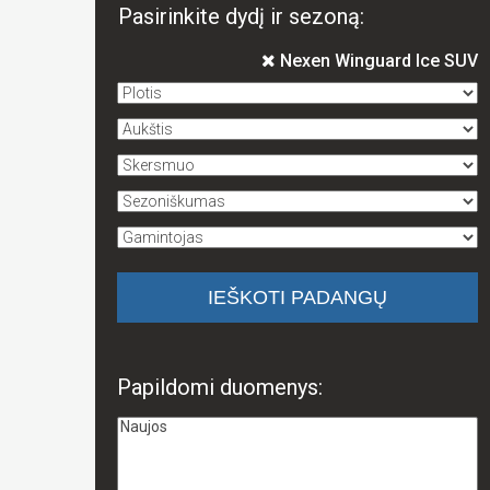
Pasirinkite dydį ir sezoną:
Nexen Winguard Ice SUV
Papildomi duomenys: