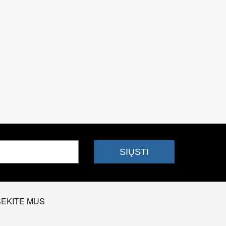
SEKITE MUS