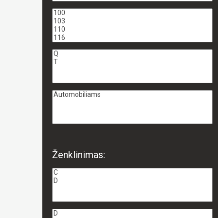
Ženklinimas: