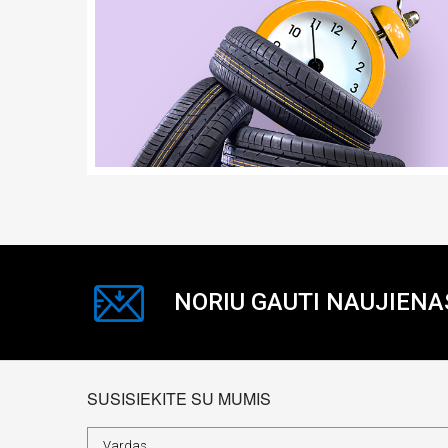
NORIU GAUTI NAUJIENA
SUSISIEKITE SU MUMIS