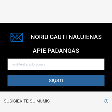
NORIU GAUTI NAUJIENAS
APIE PADANGAS
SUSISIEKITE SU MUMIS