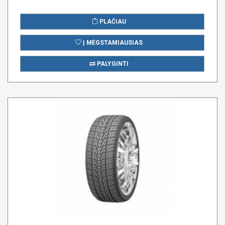
PLAČIAU
Į MĖGSTAMIAUSIAS
PALYGINTI