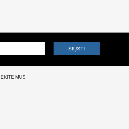
SEKITE MUS