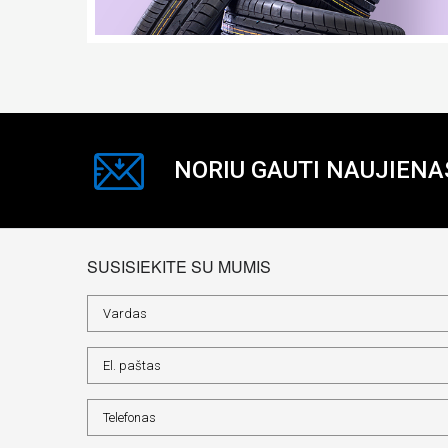
NORIU GAUTI NAUJIENA
SUSISIEKITE SU MUMIS