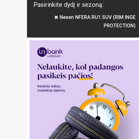
Pasirinkite dydį ir sezoną:
Nexen NFERA RU1 SUV (RIM INGE
PROTECTION)