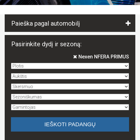
Paieška pagal automobilį
Pasirinkite dydį ir sezoną:
Nexen NFERA PRIMUS