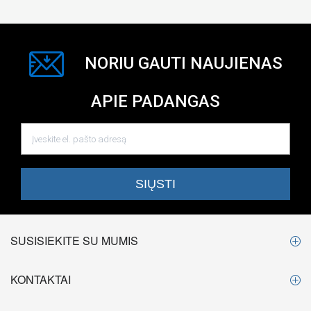
NORIU GAUTI NAUJIENAS
APIE PADANGAS
SUSISIEKITE SU MUMIS
KONTAKTAI