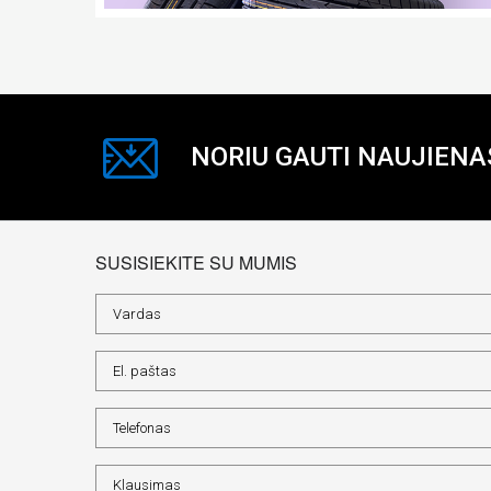
NORIU GAUTI NAUJIENA
SUSISIEKITE SU MUMIS