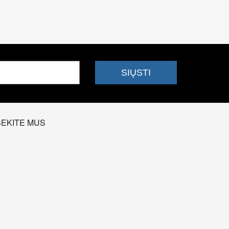
SEKITE MUS