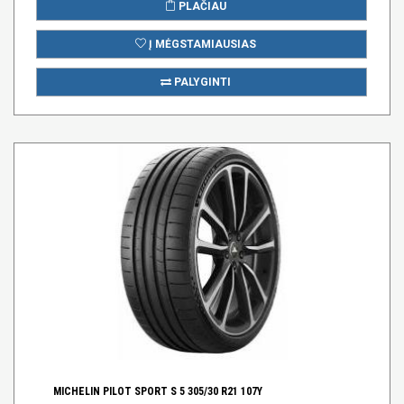
PLAČIAU
Į MĖGSTAMIAUSIAS
PALYGINTI
MICHELIN PILOT SPORT S 5 305/30 R21 107Y