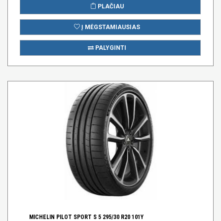
PLAČIAU
Į MĖGSTAMIAUSIAS
PALYGINTI
MICHELIN PILOT SPORT S 5 295/30 R20 101Y