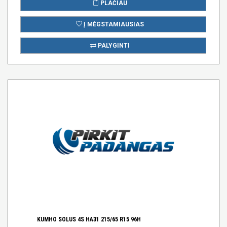
PLAČIAU
Į MĖGSTAMIAUSIAS
PALYGINTI
KUMHO SOLUS 4S HA31 215/65 R15 96H