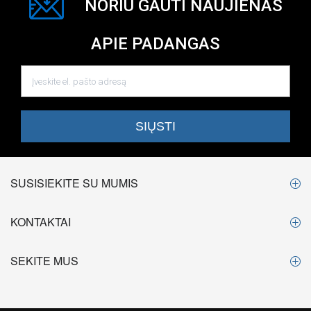
NORIU GAUTI NAUJIENAS
APIE PADANGAS
SUSISIEKITE SU MUMIS
KONTAKTAI
SEKITE MUS