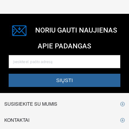
NORIU GAUTI NAUJIENAS
APIE PADANGAS
SUSISIEKITE SU MUMIS
KONTAKTAI