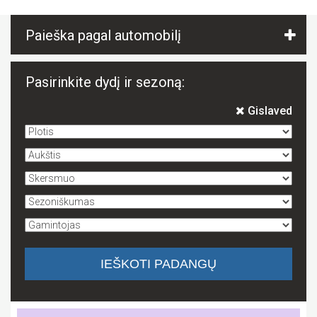
Paieška pagal automobilį
Pasirinkite dydį ir sezoną:
Gislaved