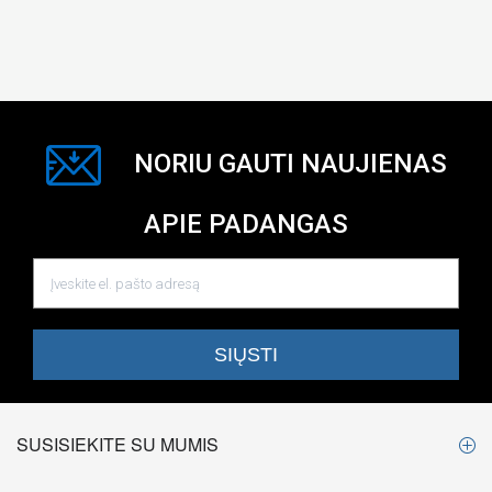
NORIU GAUTI NAUJIENAS
APIE PADANGAS
SUSISIEKITE SU MUMIS