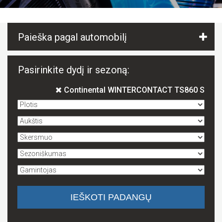
Paieška pagal automobilį
Pasirinkite dydį ir sezoną:
Continental WINTERCONTACT TS860 S