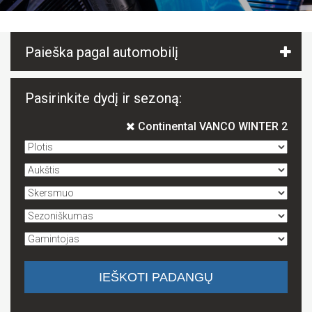
Paieška pagal automobilį
Pasirinkite dydį ir sezoną:
Continental VANCO WINTER 2