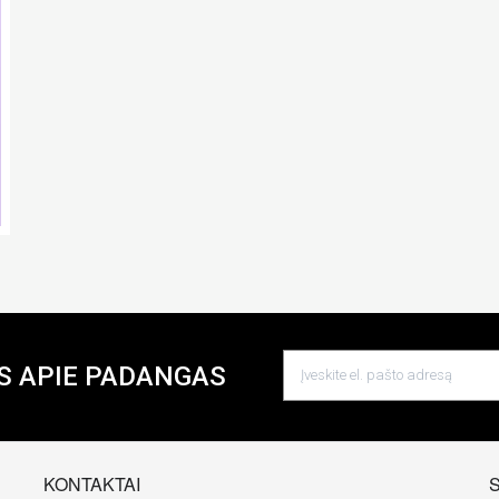
S APIE PADANGAS
KONTAKTAI