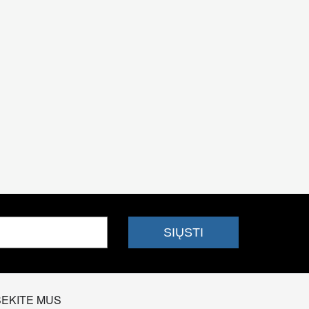
SEKITE MUS