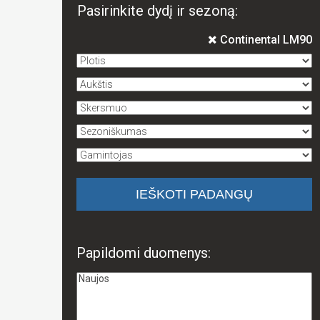
Pasirinkite dydį ir sezoną:
Continental LM90
Papildomi duomenys: