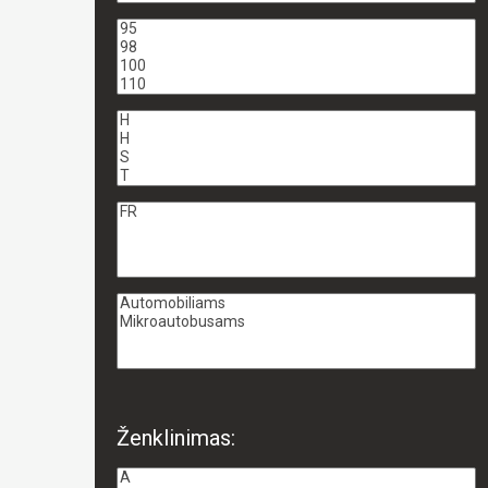
Ženklinimas: