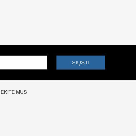
SEKITE MUS