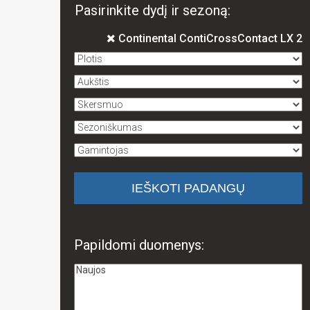
Pasirinkite dydį ir sezoną:
Continental ContiCrossContact LX 2
Papildomi duomenys: