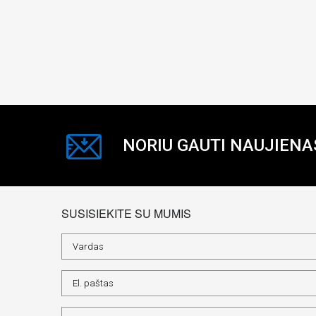
NORIU GAUTI NAUJIENA
SUSISIEKITE SU MUMIS