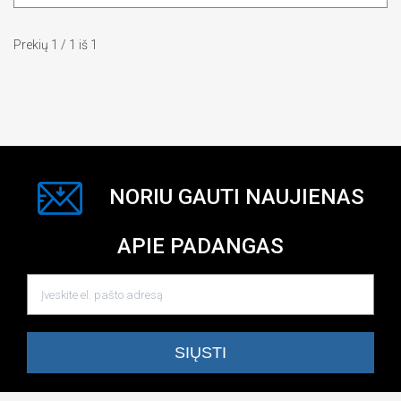
Prekių 1 / 1 iš 1
NORIU GAUTI NAUJIENAS
APIE PADANGAS