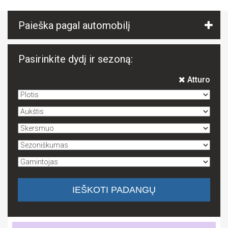
Paieška pagal automobilį
Pasirinkite dydį ir sezoną:
Atturo