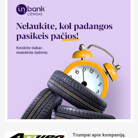
Trumpai apie kompaniją.