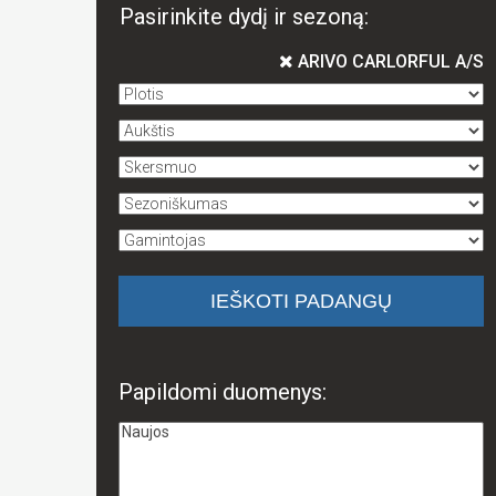
Pasirinkite dydį ir sezoną:
ARIVO CARLORFUL A/S
Papildomi duomenys: