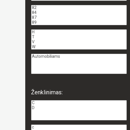
Ženklinimas: