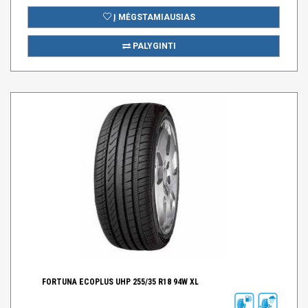
Į MĖGSTAMIAUSIAS
PALYGINTI
FORTUNA ECOPLUS UHP 255/35 R18 94W XL