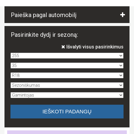
Paieška pagal automobilį
Pasirinkite dydį ir sezoną:
Išvalyti visus pasirinkimus