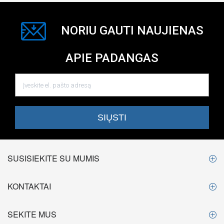
NORIU GAUTI NAUJIENAS
APIE PADANGAS
SUSISIEKITE SU MUMIS
KONTAKTAI
SEKITE MUS