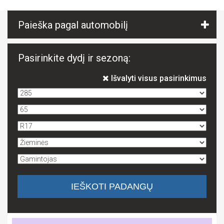
Paieška pagal automobilį
Pasirinkite dydį ir sezoną:
Išvalyti visus pasirinkimus