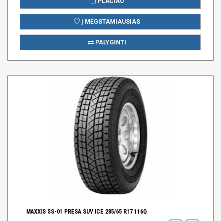
PLAČIAU
Į MĖGSTAMIAUSIAS
PALYGINTI
MAXXIS SS-01 PRESA SUV ICE 285/65 R17 116Q