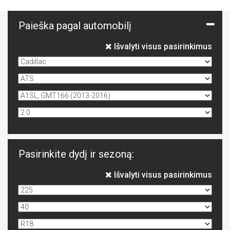
Paieška pagal automobilį
Išvalyti visus pasirinkimus
Pasirinkite dydį ir sezoną:
Išvalyti visus pasirinkimus