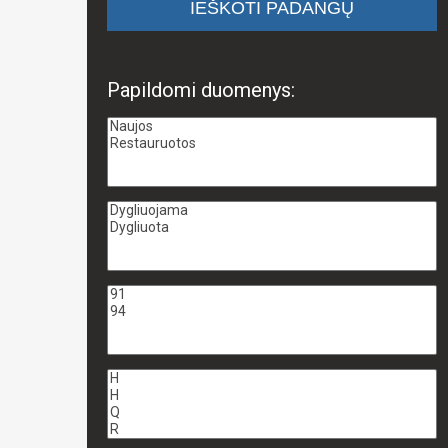
Papildomi duomenys: