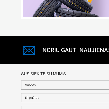
NORIU GAUTI NAUJIENA
SUSISIEKITE SU MUMIS