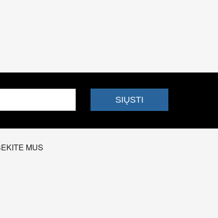
SEKITE MUS