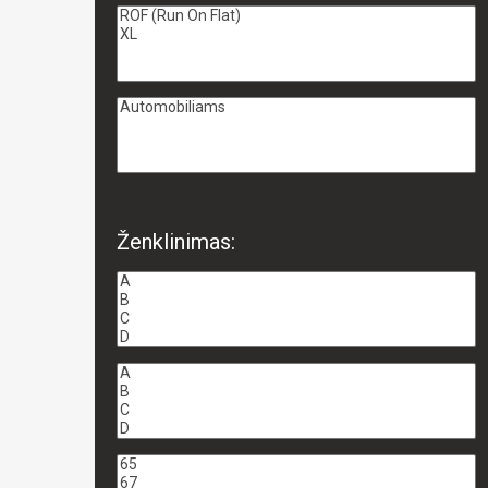
Ženklinimas: