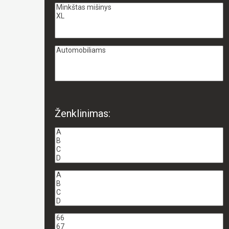
Ženklinimas: