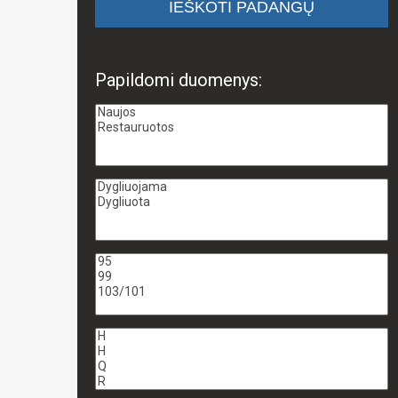
Papildomi duomenys: