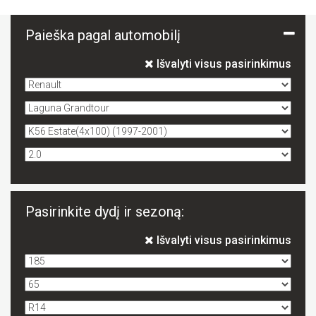
Paieška pagal automobilį
Išvalyti visus pasirinkimus
Pasirinkite dydį ir sezoną:
Išvalyti visus pasirinkimus