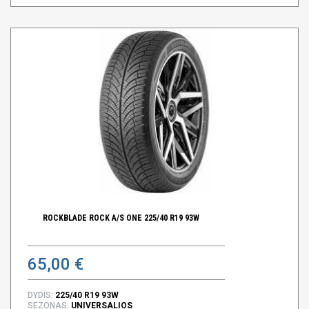
ROCKBLADE ROCK A/S ONE 225/40 R19 93W
65,00 €
DYDIS:
225/40 R19 93W
SEZONAS:
UNIVERSALIOS