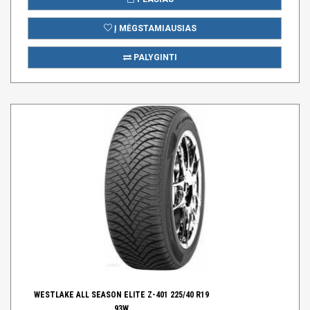
Į MĖGSTAMIAUSIAS
PALYGINTI
WESTLAKE ALL SEASON ELITE Z-401 225/40 R19
93W