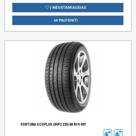
Į MĖGSTAMIAUSIAS
PALYGINTI
FORTUNA ECOPLUS UHP2 225/40 R19 93Y