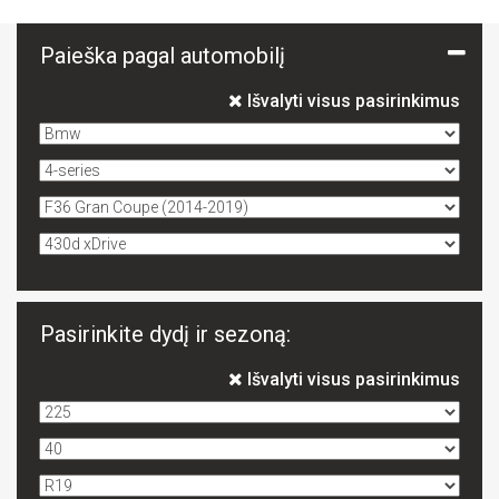
Paieška pagal automobilį
Išvalyti visus pasirinkimus
Pasirinkite dydį ir sezoną:
Išvalyti visus pasirinkimus