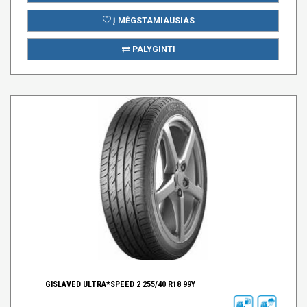
Į MĖGSTAMIAUSIAS
PALYGINTI
GISLAVED ULTRA*SPEED 2 255/40 R18 99Y