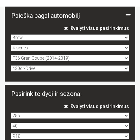
Paieška pagal automobilį
Išvalyti visus pasirinkimus
Pasirinkite dydį ir sezoną:
Išvalyti visus pasirinkimus