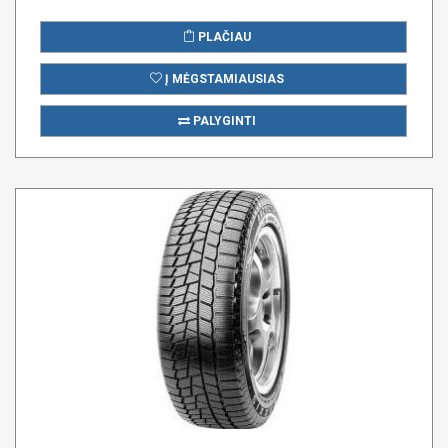
PLAČIAU
Į MĖGSTAMIAUSIAS
PALYGINTI