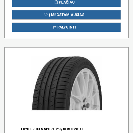
PLAČIAU
Į MĖGSTAMIAUSIAS
PALYGINTI
TOYO PROXES SPORT 255/40 R18 99Y XL