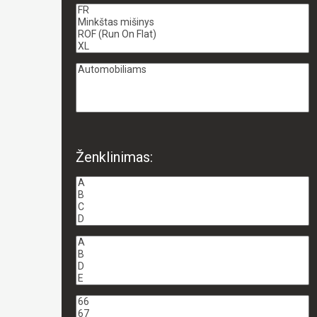
Ženklinimas: