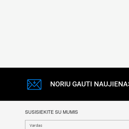
NORIU GAUTI NAUJIENA
SUSISIEKITE SU MUMIS