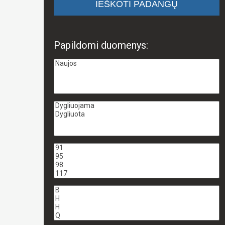
Papildomi duomenys: