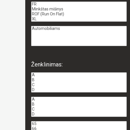
Ženklinimas: