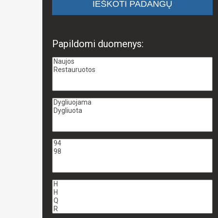
Papildomi duomenys: