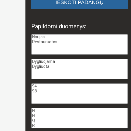
Papildomi duomenys: