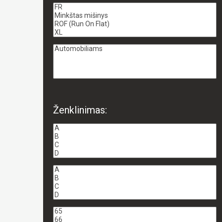
Ženklinimas: