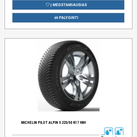
Į MĖGSTAMIAUSIAS
PALYGINTI
MICHELIN PILOT ALPIN 5 225/50 R17 98H