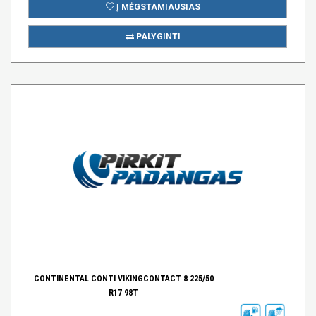
Į MĖGSTAMIAUSIAS
PALYGINTI
CONTINENTAL CONTI VIKINGCONTACT 8 225/50
R17 98T