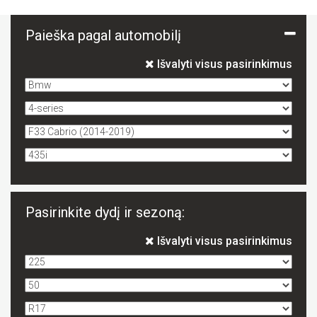
Paieška pagal automobilį
Išvalyti visus pasirinkimus
Pasirinkite dydį ir sezoną:
Išvalyti visus pasirinkimus