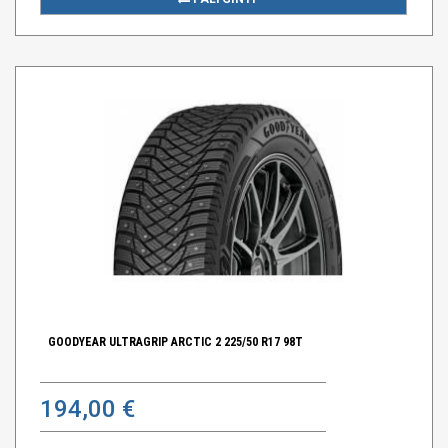
GOODYEAR ULTRAGRIP ARCTIC 2 225/50 R17 98T
194,00 €