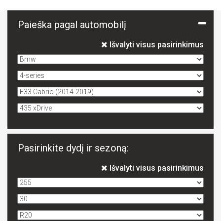
Paieška pagal automobilį
Išvalyti visus pasirinkimus
Pasirinkite dydį ir sezoną:
Išvalyti visus pasirinkimus