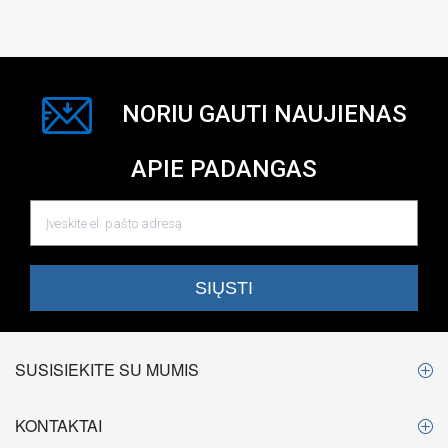
NORIU GAUTI NAUJIENAS
APIE PADANGAS
SUSISIEKITE SU MUMIS
KONTAKTAI