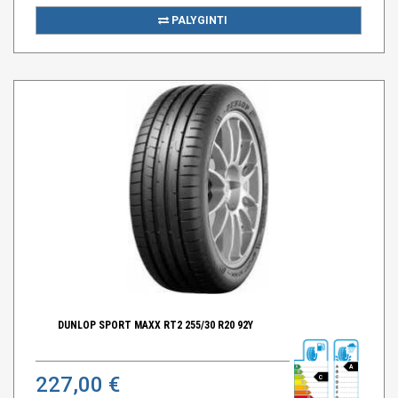
PALYGINTI
DUNLOP SPORT MAXX RT2 255/30 R20 92Y
A
227,00 €
C